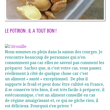
LE POTIRON : IL A TOUT BON !
Nous sommes en plein dans la saison des courges. Je
rencontre beaucoup de personnes qui n’en
consomment pas car elles ne savent pas comment les
préparer. Sachez que, si c’est votre cas, vous passez
réellement à côté de quelque chose car c’est
un aliment « santé » exceptionnel. De plus il
supporte le froid et peut donc être cultivé en France,
il se conserve très bien, il est très facile à préparer, il
estéconomique, c’est un aliment conseillé en cas
de régime amaigrissant et, ce qui ne gâche rien, il
est délicieux. Pourquoi s’en priver ?