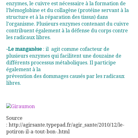
enzymes, le cuivre est nécessaire à la formation de
l’hémoglobine et du collagène (protéine servant à la
structure et à la réparation des tissus) dans
l’organisme. Plusieurs enzymes contenant du cuivre
contribuent également à la défense du corps contre
les radicaux libres.
-Le manganèse
: il
agit comme cofacteur de
plusieurs enzymes qui facilitent une douzaine de
différents processus métaboliques. Il participe
également à la
prévention des dommages causés par les radicaux
libres.
Source
: http://agirsante.typepad.fr/agir_sante/2010/12/le-
potiron-il-a-tout-bon-.html