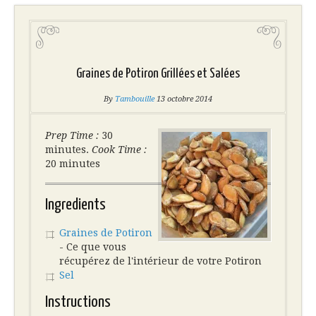
Graines de Potiron Grillées et Salées
By
Tambouille
13 octobre 2014
Prep Time :
30
minutes.
Cook Time :
20 minutes
Ingredients
Graines de Potiron
- Ce que vous
récupérez de l'intérieur de votre Potiron
Sel
Instructions