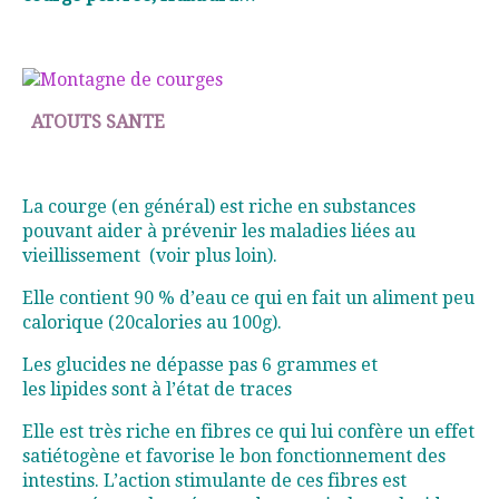
ATOUTS SANTE
La courge (en général) est riche en substances
pouvant aider à prévenir les maladies liées au
vieillissement
(voir plus loin).
Elle contient 90 % d’eau ce qui en fait un aliment peu
calorique (20calories au 100g).
Les glucides ne dépasse pas 6 grammes et
les lipides sont à l’état de traces
Elle est très riche en fibres ce qui lui confère un effet
satiétogène et favorise le bon fonctionnement des
intestins. L’action stimulante de ces fibres est