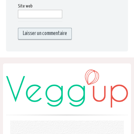
Site web