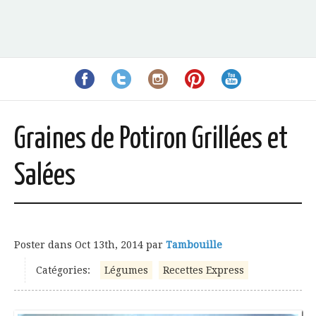
Graines de Potiron Grillées et
Salées
Poster dans
Oct 13th, 2014
par
Tambouille
Catégories:
Légumes
Recettes Express