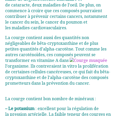
de cataracte, deux maladies de l’oeil. De plus, on
commence à croire que ces composés pourraient
contribuer à prévenir certains cancers, notamment
le cancer du sein, le cancer du poumon et
les maladies-cardiovasculaires.
La courge contient aussi des quantités non
négligeables de bêta-cryptoxanthine et de plus
petites quantités d’alpha-carotène. Tout comme les
autres caroténoïdes, ces composés peuvent se
transformer en vitamine A dans
l’organisme. Ils contreraient in vitro la prolifération
de certaines cellules cancéreuses, ce qui fait du bêta-
cryptoxanthine et de l’alpha-carotène des composés
prometteurs dans la prévention du cancer.
La courge contient bon nombre de minéraux :
– Le potassium
: excellent pour la régulation de
la pression artérielle. La faible teneur des courges en