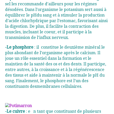
sel les recommande d’ailleurs pour les régimes
désodées. Dans l’organisme le potassium sert aussi à
équilibrer le pHdu sang et à stimuler la production
d’acide chlorhydrique par l’estomac, favorisant ainsi
la digestion. De plus, il facilite la contraction des
muscles, incluant le coeur, et il participe à la
transmission de l’influx nerveux.
-Le phosphore
: il constitue le deuxième minéral le
plus abondant de l’organisme après le calcium. Il
joue un rôle essentiel dans la formation et le
maintien de la santé des os et des dents. Il participe,
entre autres, à la croissance et à la régénérescence
des tissus et aide à maintenir à la normale le pH du
sang. Finalement, le phosphore est l’un des
constituants desmembranes cellulaires.
-Le cuivre
: e
n tant que constituant de plusieurs