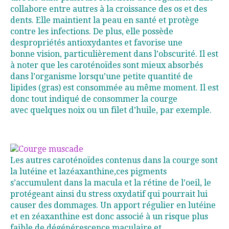
collabore entre autres à la croissance des os et des
dents. Elle maintient la peau en santé et protège
contre les infections. De plus, elle possède
despropriétés antioxydantes et favorise une
bonne vision, particulièrement dans l’obscurité. Il est
à noter que les caroténoïdes sont mieux absorbés
dans l’organisme lorsqu’une petite quantité de
lipides (gras) est consommée au même moment. Il est
donc tout indiqué de consommer la courge
avec quelques noix ou un filet d’huile, par exemple.
Les autres caroténoïdes contenus dans la courge sont
la lutéine et lazéaxanthine,ces pigments
s’accumulent dans la macula et la rétine de l’oeil, le
protégeant ainsi du stress oxydatif qui pourrait lui
causer des dommages. Un apport régulier en lutéine
et en zéaxanthine est donc associé à un risque plus
faible de dégénérescence maculaire et