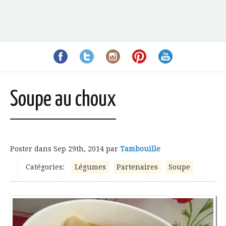
Soupe au choux
Poster dans
Sep 29th, 2014
par
Tambouille
Catégories:
Légumes
Partenaires
Soupe