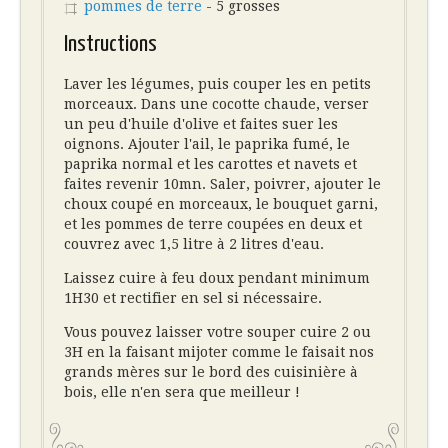
pommes de terre
- 5 grosses
Instructions
Laver les légumes, puis couper les en petits
morceaux. Dans une cocotte chaude, verser
un peu d'huile d'olive et faites suer les
oignons. Ajouter l'ail, le paprika fumé, le
paprika normal et les carottes et navets et
faites revenir 10mn. Saler, poivrer, ajouter le
choux coupé en morceaux, le bouquet garni,
et les pommes de terre coupées en deux et
couvrez avec 1,5 litre à 2 litres d'eau.
Laissez cuire à feu doux pendant minimum
1H30 et rectifier en sel si nécessaire.
Vous pouvez laisser votre souper cuire 2 ou
3H en la faisant mijoter comme le faisait nos
grands mères sur le bord des cuisinière à
bois, elle n'en sera que meilleur !