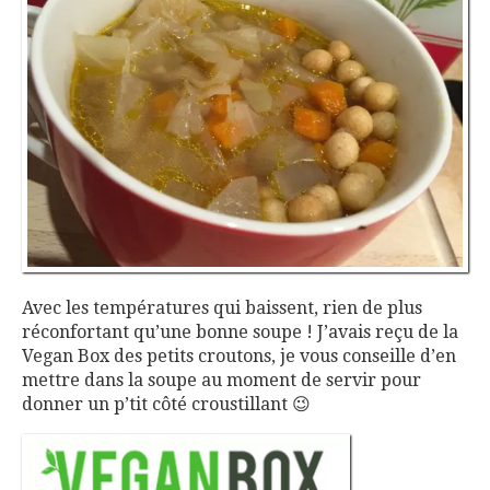
Avec les températures qui baissent, rien de plus
réconfortant qu’une bonne soupe ! J’avais reçu de la
Vegan Box des petits croutons, je vous conseille d’en
mettre dans la soupe au moment de servir pour
donner un p’tit côté croustillant 😉