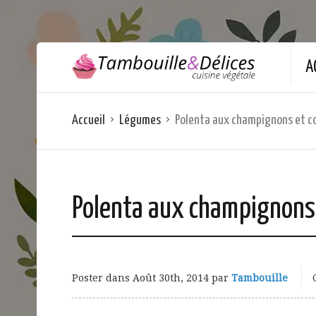
A
Accueil
Légumes
Polenta aux champignons et co
Polenta aux champignons 
Poster dans
Août 30th, 2014
par
Tambouille