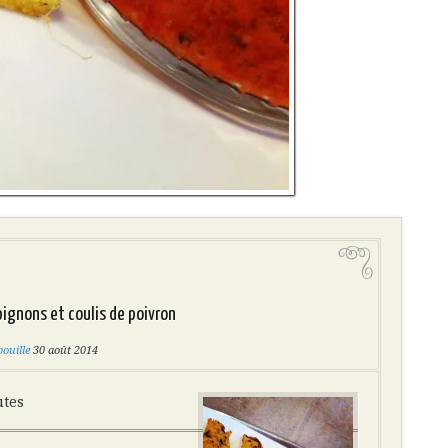
ignons et coulis de poivron
ouille
30 août 2014
utes