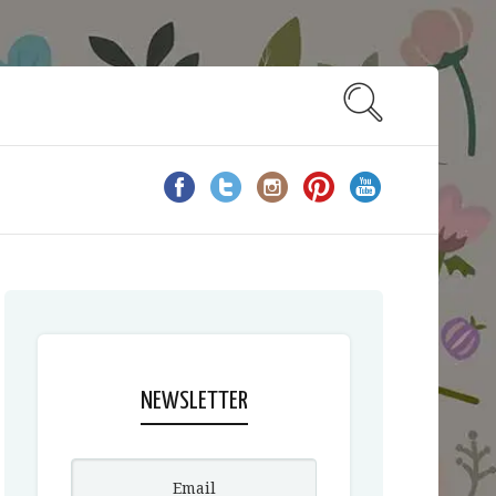
NEWSLETTER