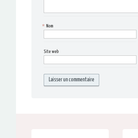
*
Nom
Site web