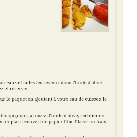
orceaux et faites les revenir dans l'huile d'olive
z et réserver.
ur le paquet en ajoutant à votre eau de cuisson le
hampignons, arrosez d'huile d'olive, rectifier en
s un plat recouvert de papier film. Placer au frais