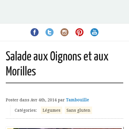
Salade aux Oignons et aux
Morilles
Poster dans
Avr 4th, 2014
par
Tambouille
Catégories:
Légumes
Sans gluten