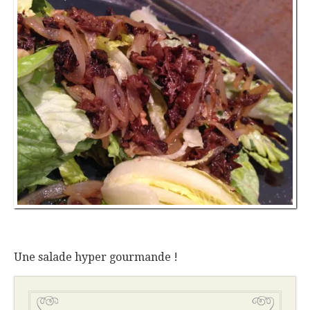
Une salade hyper gourmande !