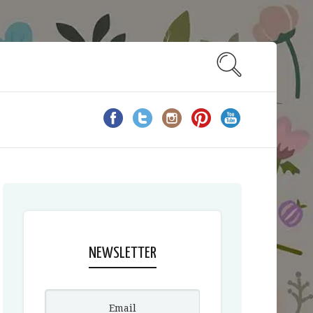
NEWSLETTER